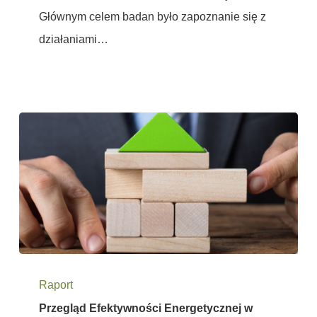
Głównym celem badan było zapoznanie się z
działaniami…
Przegląd
Raport
Efektywności
Przegląd Efektywności Energetycznej w
Energetycznej