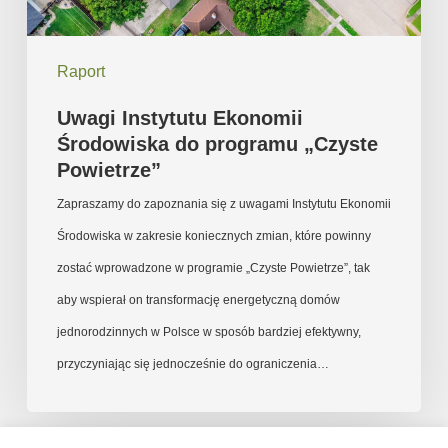
Powietrze”
Raport
Uwagi Instytutu Ekonomii
Środowiska do programu „Czyste
Powietrze”
Zapraszamy do zapoznania się z uwagami Instytutu Ekonomii
Środowiska w zakresie koniecznych zmian, które powinny
zostać wprowadzone w programie „Czyste Powietrze”, tak
aby wspierał on transformację energetyczną domów
jednorodzinnych w Polsce w sposób bardziej efektywny,
przyczyniając się jednocześnie do ograniczenia…