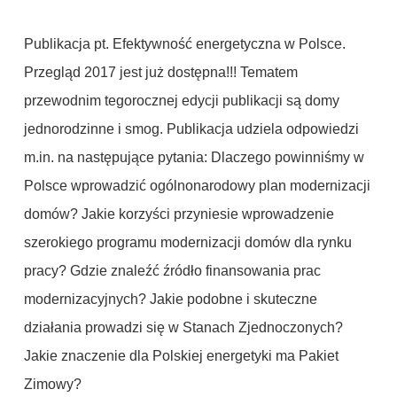
Publikacja pt. Efektywność energetyczna w Polsce.
Przegląd 2017 jest już dostępna!!! Tematem
przewodnim tegorocznej edycji publikacji są domy
jednorodzinne i smog. Publikacja udziela odpowiedzi
m.in. na następujące pytania: Dlaczego powinniśmy w
Polsce wprowadzić ogólnonarodowy plan modernizacji
domów? Jakie korzyści przyniesie wprowadzenie
szerokiego programu modernizacji domów dla rynku
pracy? Gdzie znaleźć źródło finansowania prac
modernizacyjnych? Jakie podobne i skuteczne
działania prowadzi się w Stanach Zjednoczonych?
Jakie znaczenie dla Polskiej energetyki ma Pakiet
Zimowy?