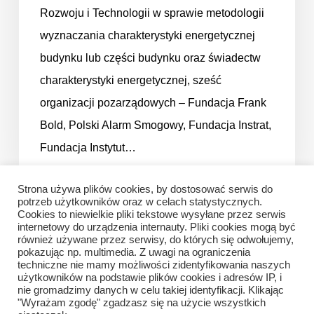
Rozwoju i Technologii w sprawie metodologii
wyznaczania charakterystyki energetycznej
budynku lub części budynku oraz świadectw
charakterystyki energetycznej, sześć
organizacji pozarządowych – Fundacja Frank
Bold, Polski Alarm Smogowy, Fundacja Instrat,
Fundacja Instytut…
Strona używa plików cookies, by dostosować serwis do
potrzeb użytkowników oraz w celach statystycznych.
Cookies to niewielkie pliki tekstowe wysyłane przez serwis
internetowy do urządzenia internauty. Pliki cookies mogą być
również używane przez serwisy, do których się odwołujemy,
pokazując np. multimedia. Z uwagi na ograniczenia
techniczne nie mamy możliwości zidentyfikowania naszych
użytkowników na podstawie plików cookies i adresów IP, i
nie gromadzimy danych w celu takiej identyfikacji. Klikając
"Wyrażam zgodę" zgadzasz się na użycie wszystkich