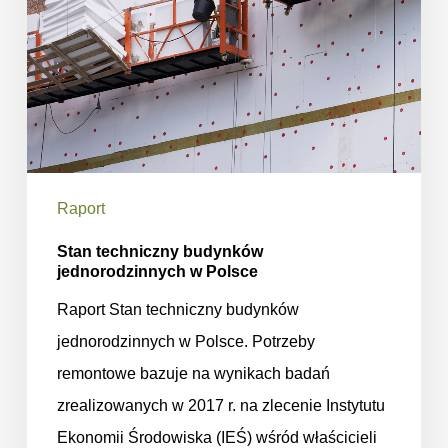
Raport
Stan techniczny budynków
jednorodzinnych w Polsce
Raport Stan techniczny budynków
jednorodzinnych w Polsce. Potrzeby
remontowe bazuje na wynikach badań
zrealizowanych w 2017 r. na zlecenie Instytutu
Ekonomii Środowiska (IEŚ) wśród właścicieli