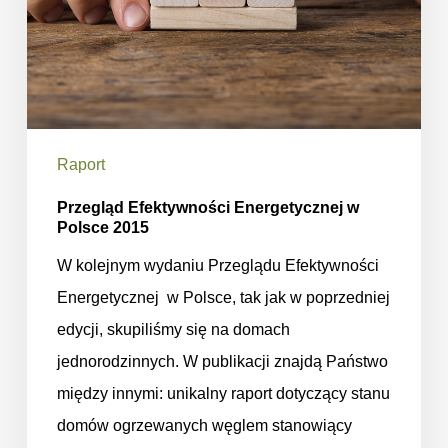
Raport
Przegląd Efektywności Energetycznej w
Polsce 2015
W kolejnym wydaniu Przeglądu Efektywności
Energetycznej w Polsce, tak jak w poprzedniej
edycji, skupiliśmy się na domach
jednorodzinnych. W publikacji znajdą Państwo
między innymi: unikalny raport dotyczący stanu
domów ogrzewanych węglem stanowiący