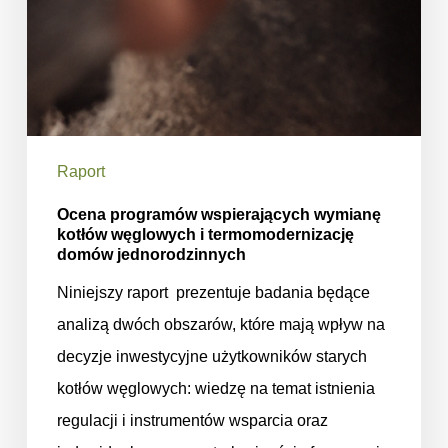
Raport
Ocena programów wspierających wymianę
kotłów węglowych i termomodernizację
domów jednorodzinnych
Niniejszy raport prezentuje badania będące
analizą dwóch obszarów, które mają wpływ na
decyzje inwestycyjne użytkowników starych
kotłów węglowych: wiedzę na temat istnienia
regulacji i instrumentów wsparcia oraz