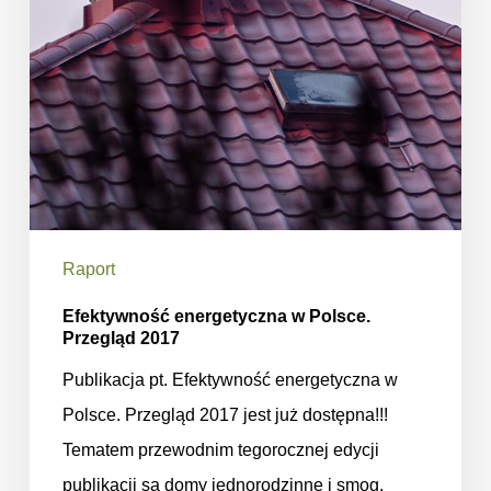
Raport
Efektywność energetyczna w Polsce.
Przegląd 2017
Publikacja pt. Efektywność energetyczna w
Polsce. Przegląd 2017 jest już dostępna!!!
Tematem przewodnim tegorocznej edycji
publikacji są domy jednorodzinne i smog.