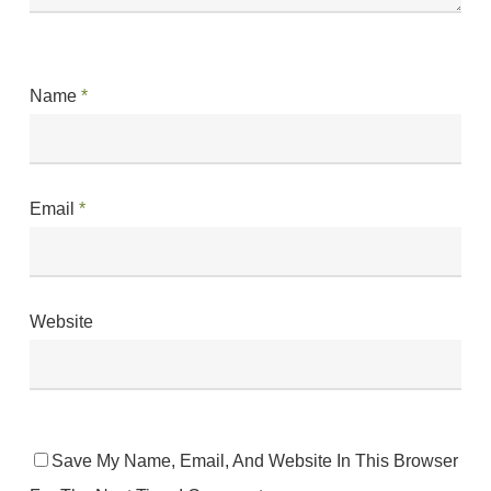
Name
*
Email
*
Website
Save My Name, Email, And Website In This Browser