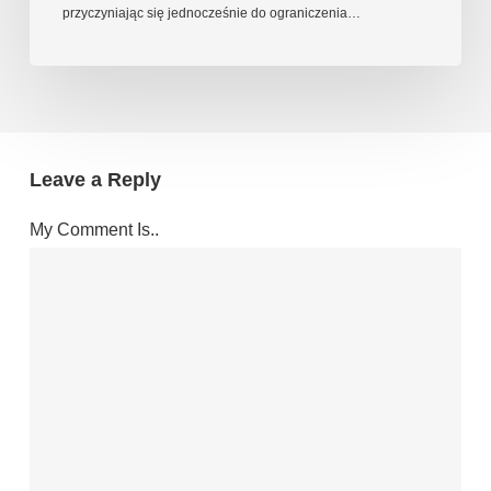
przyczyniając się jednocześnie do ograniczenia…
Leave a Reply
My Comment Is..