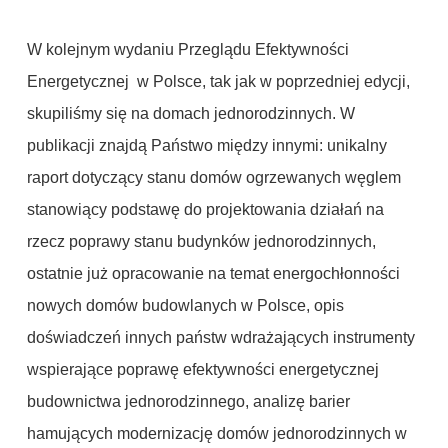
W kolejnym wydaniu Przeglądu Efektywności
Energetycznej w Polsce, tak jak w poprzedniej edycji,
skupiliśmy się na domach jednorodzinnych. W
publikacji znajdą Państwo między innymi: unikalny
raport dotyczący stanu domów ogrzewanych węglem
stanowiący podstawę do projektowania działań na
rzecz poprawy stanu budynków jednorodzinnych,
ostatnie już opracowanie na temat energochłonności
nowych domów budowlanych w Polsce, opis
doświadczeń innych państw wdrażających instrumenty
wspierające poprawę efektywności energetycznej
budownictwa jednorodzinnego, analizę barier
hamujących modernizację domów jednorodzinnych w