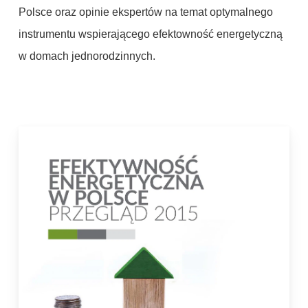
Polsce oraz opinie ekspertów na temat optymalnego
instrumentu wspierającego efektowność energetyczną
w domach jednorodzinnych.