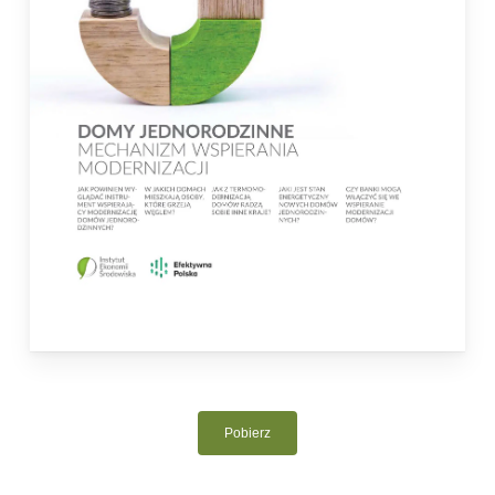
Pobierz