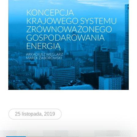
25 listopada, 2019