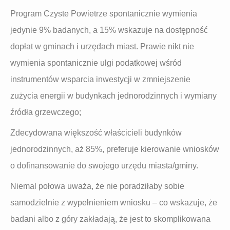
Program Czyste Powietrze spontanicznie wymienia
jedynie 9% badanych, a 15% wskazuje na dostępność
dopłat w gminach i urzędach miast. Prawie nikt nie
wymienia spontanicznie ulgi podatkowej wśród
instrumentów wsparcia inwestycji w zmniejszenie
zużycia energii w budynkach jednorodzinnych i wymiany
źródła grzewczego;
Zdecydowana większość właścicieli budynków
jednorodzinnych, aż 85%, preferuje kierowanie wniosków
o dofinansowanie do swojego urzędu miasta/gminy.
Niemal połowa uważa, że nie poradziłaby sobie
samodzielnie z wypełnieniem wniosku – co wskazuje, że
badani albo z góry zakładają, że jest to skomplikowana