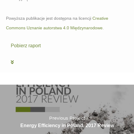
Powyższa publikacje jest dostępna na licencji
Creative
Commons Uznanie autorstwa 4.0 Międzynarodowe
.
Pobierz raport
Previous Project
Energy Efficiency in Poland. 2017 Review