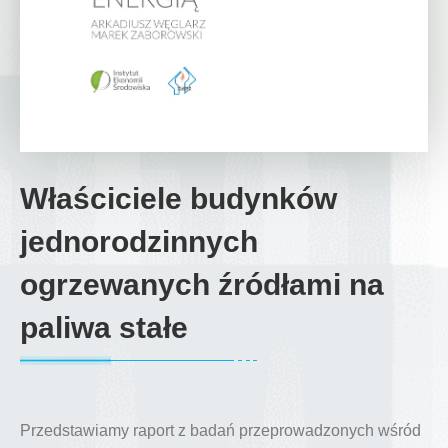
Właściciele budynków
jednorodzinnych
ogrzewanych źródłami na
paliwa stałe
Przedstawiamy raport z badań przeprowadzonych wśród