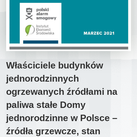
Właściciele budynków
jednorodzinnych
ogrzewanych źródłami na
paliwa stałe Domy
jednorodzinne w Polsce –
źródła grzewcze, stan