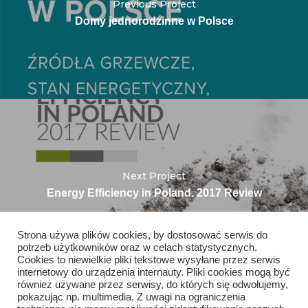
Previous Project
Domy jednorodzinne w Polsce
Next Project
Energy Efficiency in Poland. 2017 Review
Strona używa plików cookies, by dostosować serwis do
potrzeb użytkowników oraz w celach statystycznych.
Cookies to niewielkie pliki tekstowe wysyłane przez serwis
internetowy do urządzenia internauty. Pliki cookies mogą być
również używane przez serwisy, do których się odwołujemy,
pokazując np. multimedia. Z uwagi na ograniczenia