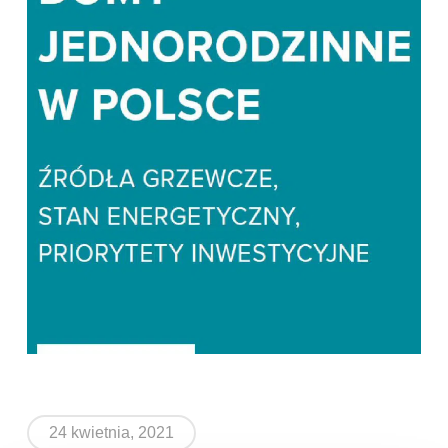
24 kwietnia, 2021